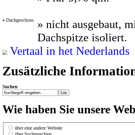
»
Dachgeschoss:
» nicht ausgebaut, m
Dachspitze isoliert.
Vertaal in het Nederlands
Zusätzliche Informatio
Suchen
Wie haben Sie unsere Web
über eine andere Website
über Suchmaschine