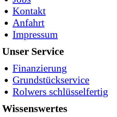
Kontakt
Anfahrt
Impressum
Unser Service
Finanzierung
Grundstückservice
Rolwers schlüsselfertig
Wissenswertes