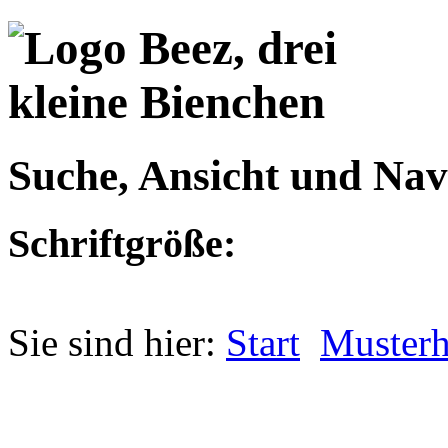
Suche, Ansicht und Nav
Schriftgröße:
Sie sind hier:
Start
Musterh