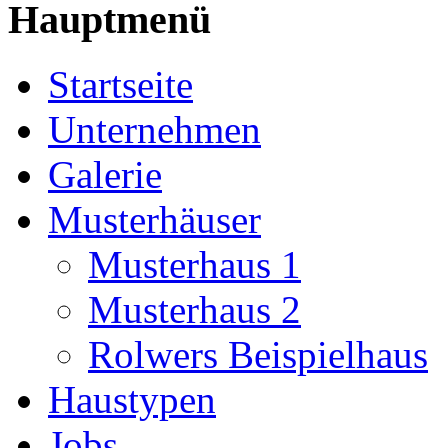
Hauptmenü
Startseite
Unternehmen
Galerie
Musterhäuser
Musterhaus 1
Musterhaus 2
Rolwers Beispielhaus
Haustypen
Jobs