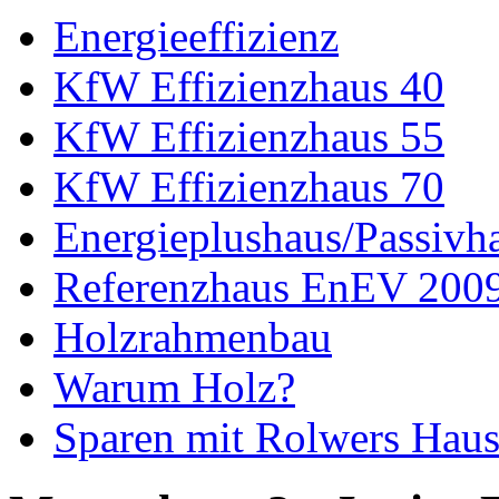
Energieeffizienz
KfW Effizienzhaus 40
KfW Effizienzhaus 55
KfW Effizienzhaus 70
Energieplushaus/Passivh
Referenzhaus EnEV 200
Holzrahmenbau
Warum Holz?
Sparen mit Rolwers Hau