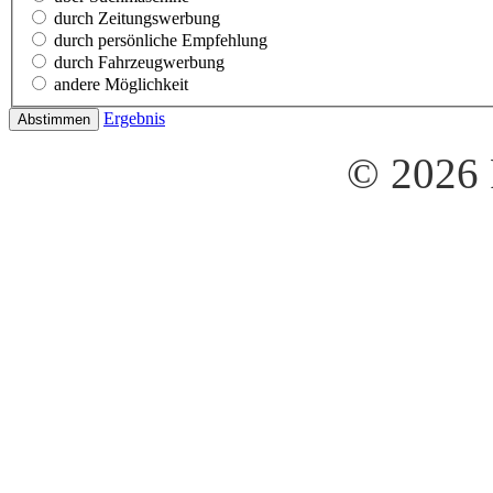
durch Zeitungswerbung
durch persönliche Empfehlung
durch Fahrzeugwerbung
andere Möglichkeit
Ergebnis
© 2026 