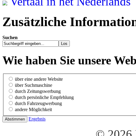
Vertaal in het Nederlands
Zusätzliche Informatio
Suchen
Wie haben Sie unsere Web
über eine andere Website
über Suchmaschine
durch Zeitungswerbung
durch persönliche Empfehlung
durch Fahrzeugwerbung
andere Möglichkeit
Ergebnis
© 2026 