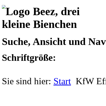
Suche, Ansicht und Nav
Schriftgröße:
Sie sind hier:
Start
KfW Eff