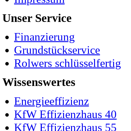
Unser Service
Finanzierung
Grundstückservice
Rolwers schlüsselfertig
Wissenswertes
Energieeffizienz
KfW Effizienzhaus 40
KfW Effizienzhaus 55