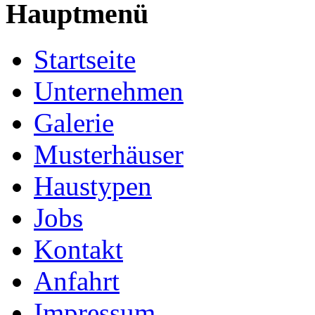
Hauptmenü
Startseite
Unternehmen
Galerie
Musterhäuser
Haustypen
Jobs
Kontakt
Anfahrt
Impressum